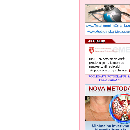
POGLEDAJTE FOTOGRAFIJE S
PREDAVANJA>>