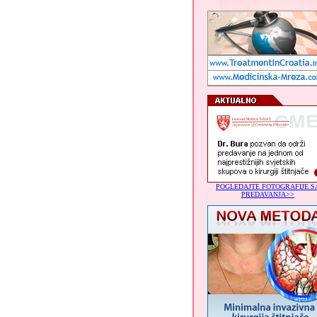
POGLEDAJTE FOTOGRAFIJE S
PREDAVANJA>>