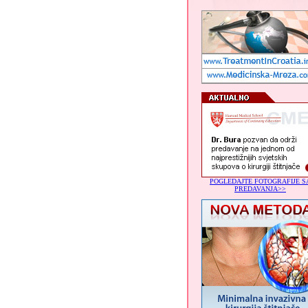
POGLEDAJTE FOTOGRAFIJE S
PREDAVANJA>>