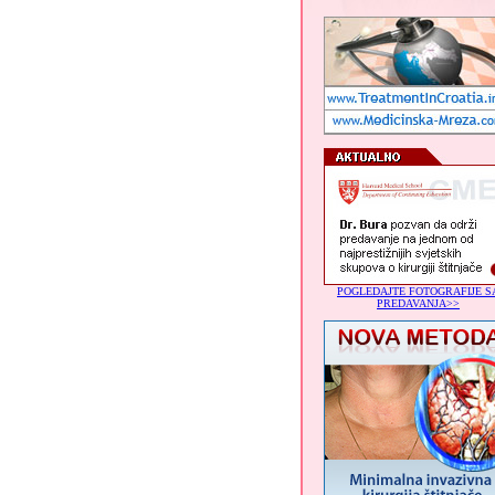
POGLEDAJTE FOTOGRAFIJE S
PREDAVANJA>>