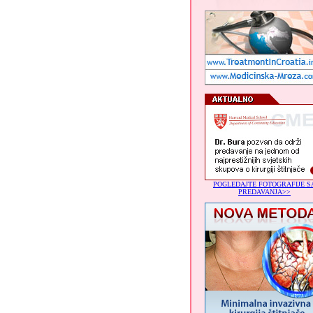
POGLEDAJTE FOTOGRAFIJE S
PREDAVANJA>>