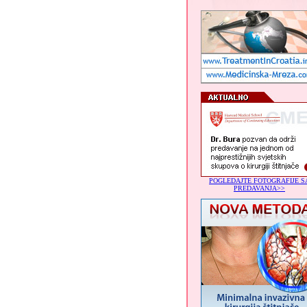
POGLEDAJTE FOTOGRAFIJE S
PREDAVANJA>>