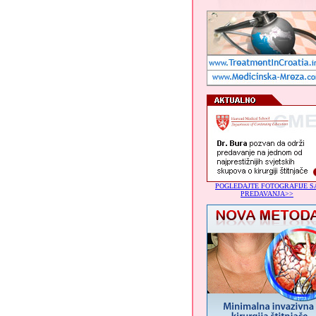
POGLEDAJTE FOTOGRAFIJE S
PREDAVANJA>>