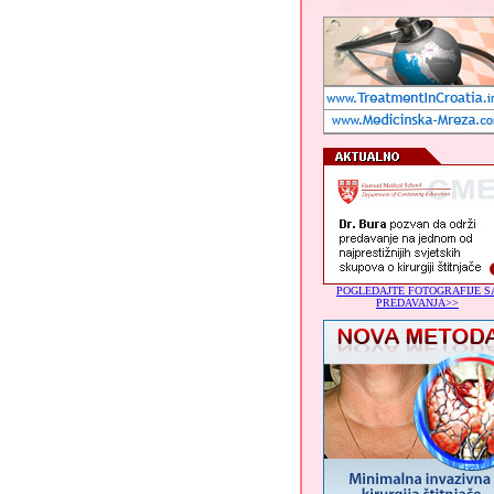
POGLEDAJTE FOTOGRAFIJE S
PREDAVANJA>>